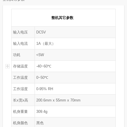
整机其它参数
输入电压
DC5V
输入电流
1A（最大）
功耗
<5W
存储温度
-40~60℃
工作温度
0~50℃
工作湿度
0-95% RH
长x宽x高
200.6mm x 55mm x 70mm
机身重量
309.4g
机身颜色
黑色