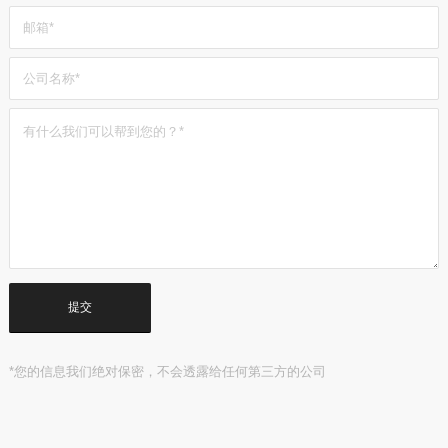
*您的信息我们绝对保密，不会透露给任何第三方的公司