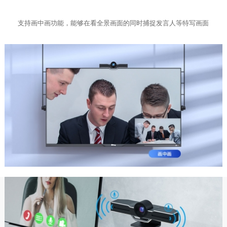
支持画中画功能，能够在看全景画面的同时捕捉发言人等特写画面