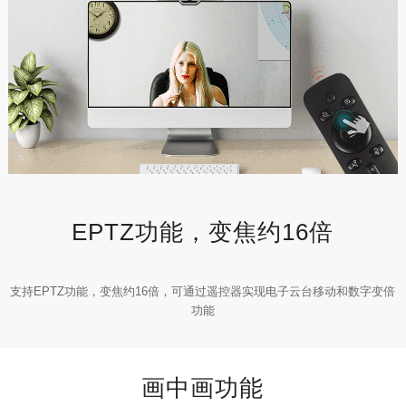
EPTZ功能，变焦约16倍
支持EPTZ功能，变焦约16倍，可通过遥控器实现电子云台移动和数字变倍
功能
画中画功能