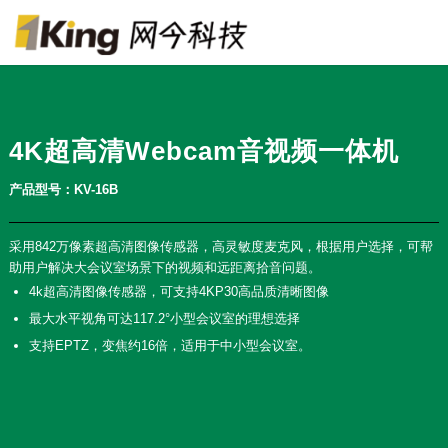
4K超高清Webcam音视频一体机
产品型号：KV-16B
采用842万像素超高清图像传感器，高灵敏度麦克风，根据用户选择，可帮
助用户解决大会议室场景下的视频和远距离拾音问题。
4k超高清图像传感器，可支持4KP30高品质清晰图像
最大水平视角可达117.2°小型会议室的理想选择
支持EPTZ，变焦约16倍，适用于中小型会议室。