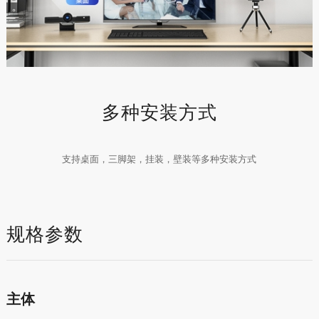
多种安装方式
支持桌面，三脚架，挂装，壁装等多种安装方式
规格参数
主体