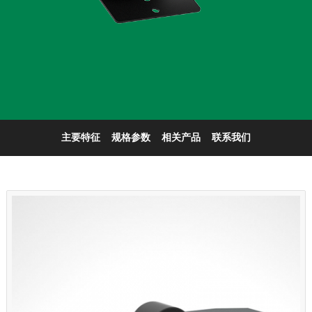
主要特征
规格参数
相关产品
联系我们