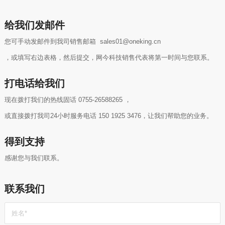
给我们发邮件
您可手动发邮件到我司销售邮箱 sales01@oneking.cn
，或填写右边表格，然后提交，网今科技销售代表将第一时间与您联系。
打电话给我们
现在拨打我们的热线固话 0755-26588265 ，
或直接拨打我司24小时服务电话 150 1925 3476，让我们帮助您的业务。
得到支持
感谢您与我们联系。
联系我们