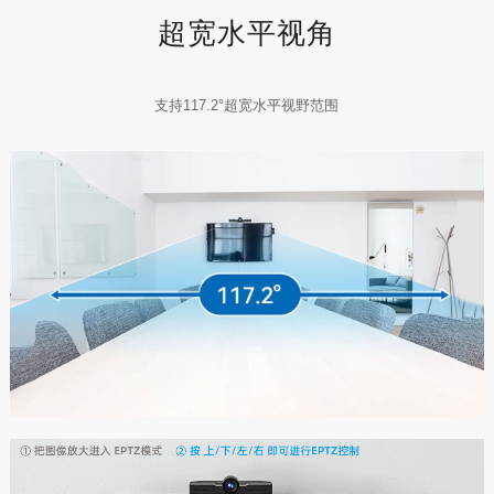
超宽水平视角
支持117.2°超宽水平视野范围