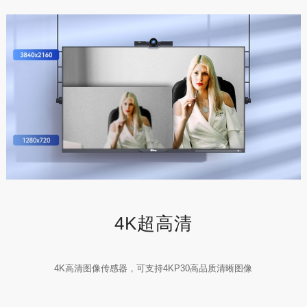
4K超高清
4K高清图像传感器，可支持4KP30高品质清晰图像