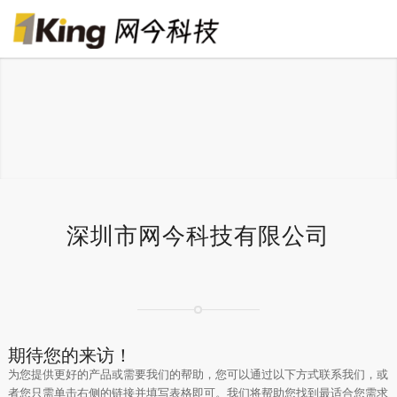
深圳市网今科技有限公司
期待您的来访！
为您提供更好的产品或需要我们的帮助，您可以通过以下方式联系我们，或
者您只需单击右侧的链接并填写表格即可。我们将帮助您找到最适合您需求