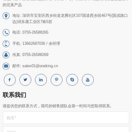
的完美产品
地址: 深圳市宝安区西乡街道龙腾社区107国道西乡段467号(固戍路口
边)润东晟工业区7栋5层
电话: 0755-26588265
手机: 13662687036 / 余经理
传真: 0755-26588269
邮件: sales01@oneking.cn
联系我们
请提供您的联系方式，我司的销售团队会第一时间与您取得联系。