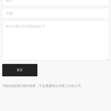
*你的信息我们绝对保密，不会透露给任何第三方的公司