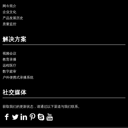
网今简介
企业文化
产品发展历史
质量监控
解决方案
视频会议
教育录播
远程医疗
数字庭审
户外便携式录播系统
社交媒体
获取我们的更新状态，请通过以下渠道与我们联系。
<>
<>
<>
<>
<>
<>