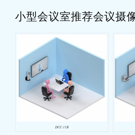
小型会议室推荐会议摄
DCC-11B