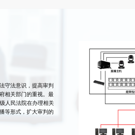
法守法意识，提高审判
府相关部门的重视。最
各级人民法院在办理相关
播等形式，扩大审判的