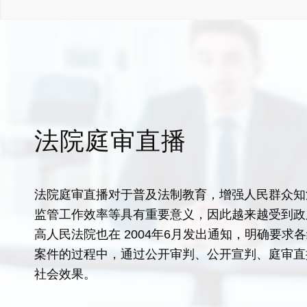
法院庭审直播
法院庭审直播对于普及法制教育，增强人民群众知
监管工作效率等具有重要意义，因此越来越受到政
高人民法院也在 2004年6月发出通知，明确要求
案件的过程中，通过公开审判、公开宣判、庭审直
社会效果。