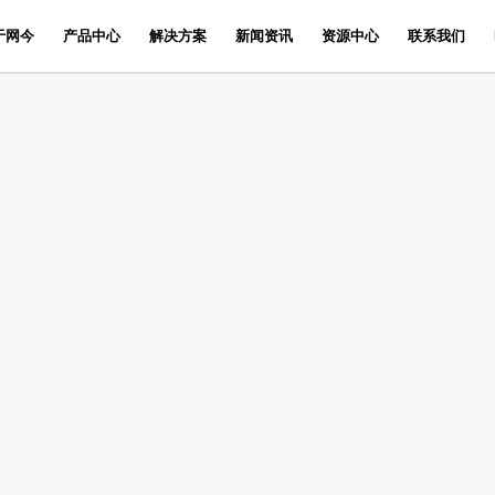
于网今
产品中心
解决方案
新闻资讯
资源中心
联系我们