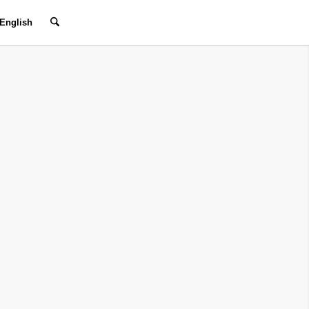
English