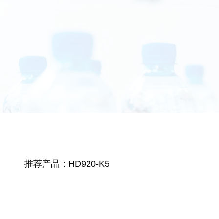
推荐产品：HD920-K5