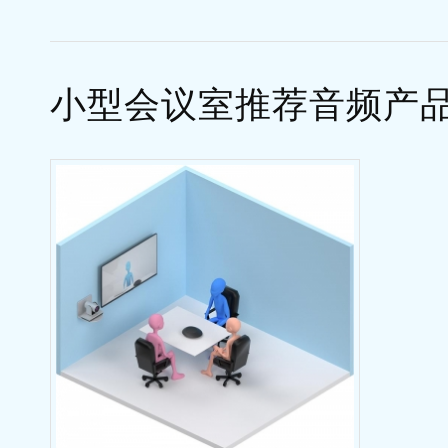
小型会议室推荐音频产