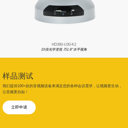
HD380-U30-K2
10倍光学变焦 ∣ 51.8°水平视角
样品测试
我们提供100+款的音视频设备来满足您的各种会议需求，让视频更生动，
让音频更自如！
立即申请