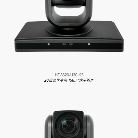
HD8820-U30-K5
20倍光学变焦 ∣ 58.7°水平视角