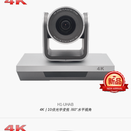
H1-UHAB
4K ∣ 10倍光学变焦 ∣ 60°水平视角