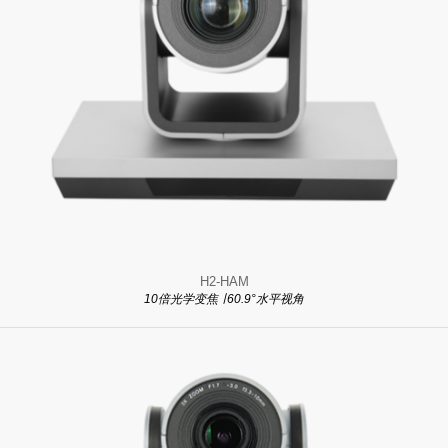
H2-HAM
10倍光学变焦 ∣ 60.9°水平视角