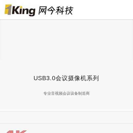
USB3.0会议摄像机系列
专业音视频会议设备制造商