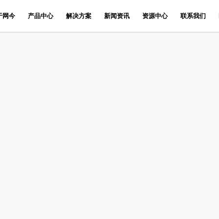
于网今
产品中心
解决方案
新闻资讯
资源中心
联系我们