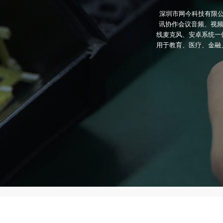
深圳市网今科技有限公
讯协作会议音频、视频
线麦克风、安卓系统一
用于教育、医疗、金融