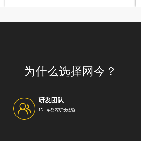
为什么选择网今？
研发团队
15+ 年资深研发经验