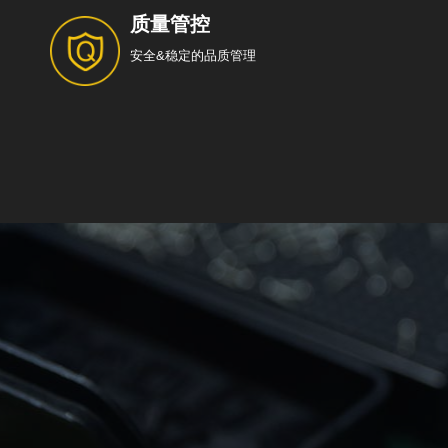
质量管控
安全&稳定的品质管理