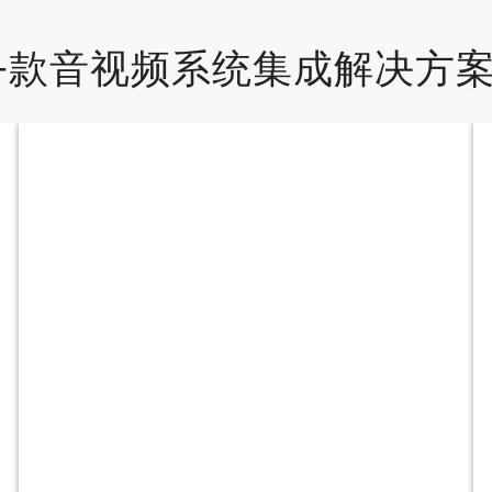
0+款音视频系统集成解决方
视频产品