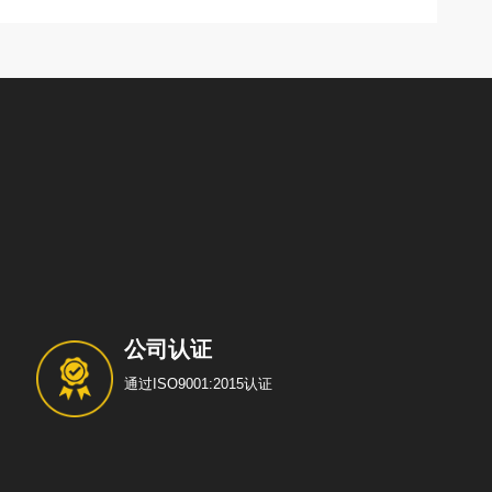
公司认证
通过ISO9001:2015认证