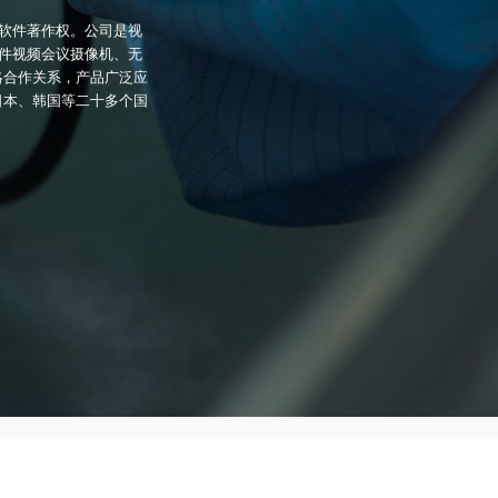
项软件著作权。公司是视
软件视频会议摄像机、无
略合作关系，产品广泛应
日本、韩国等二十多个国