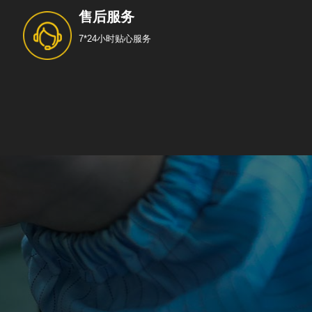
售后服务
7*24小时贴心服务