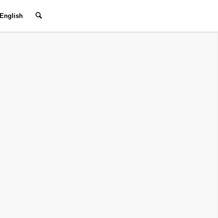
English