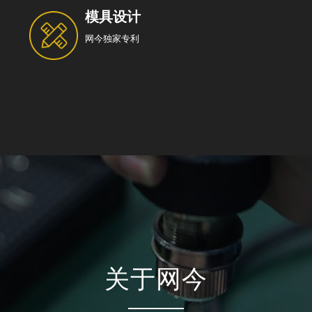
模具设计
网今独家专利
关于网今