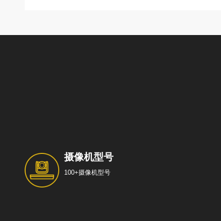
摄像机型号
100+摄像机型号