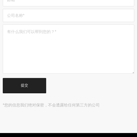
*您的信息我们绝对保密，不会透露给任何第三方的公司