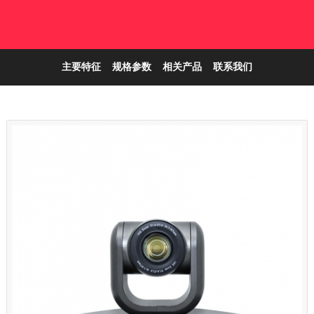
主要特征
规格参数
相关产品
联系我们