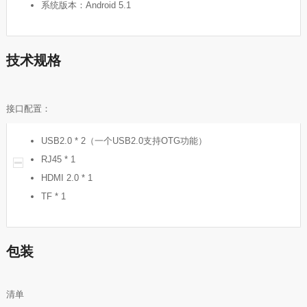
系统版本：Android 5.1
技术规格
接口配置：
USB2.0 * 2（一个USB2.0支持OTG功能）
RJ45 * 1
HDMI 2.0 * 1
TF * 1
包装
清单