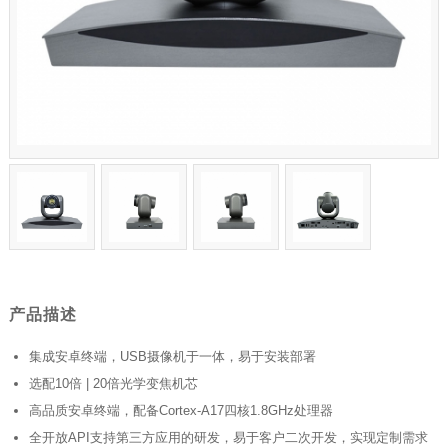
产品描述
集成安卓终端，USB摄像机于一体，易于安装部署
选配10倍 | 20倍光学变焦机芯
高品质安卓终端，配备Cortex-A17四核1.8GHz处理器
全开放API支持第三方应用的研发，易于客户二次开发，实现定制需求