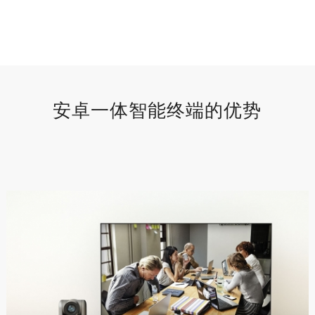
安卓一体智能终端的优势