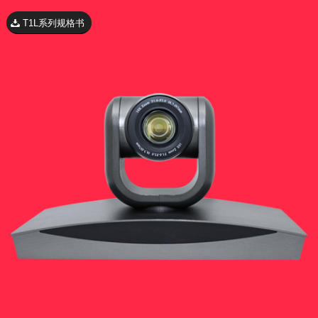
T1L系列规格书