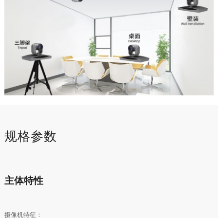
规格参数
主体特性
摄像机特征：