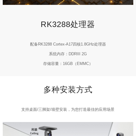
RK3288处理器
配备RK3288 Cortex-A17四核1.8GHz处理器
系统内存：DDRIII 2G
存储容量：16GB（EMMC）
多种安装方式
支持桌面/三脚架/墙壁安装，为您打造最佳的应用场景