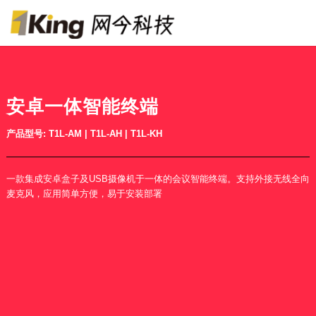
安卓一体智能终端
产品型号: T1L-AM | T1L-AH | T1L-KH
一款集成安卓盒子及USB摄像机于一体的会议智能终端。支持外接无线全向
麦克风，应用简单方便，易于安装部署