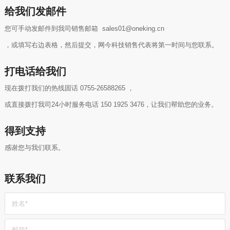
给我们发邮件
您可手动发邮件到我司销售邮箱 sales01@oneking.cn
，或填写右边表格，然后提交，网今科技销售代表将第一时间与您联系。
打电话给我们
现在拨打我们的热线固话 0755-26588265 ，
或直接拨打我司24小时服务电话 150 1925 3476，让我们帮助您的业务。
得到支持
感谢您与我们联系。
联系我们