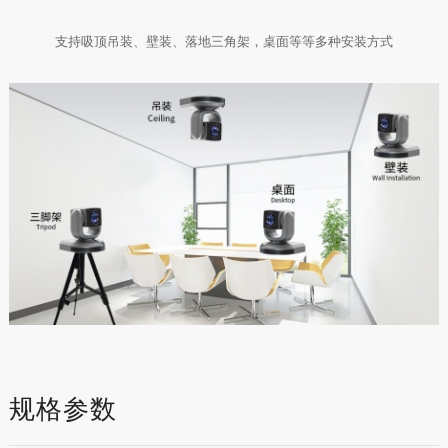
支持吸顶吊装、壁装、落地三角架，桌面等等多种安装方式
规格参数