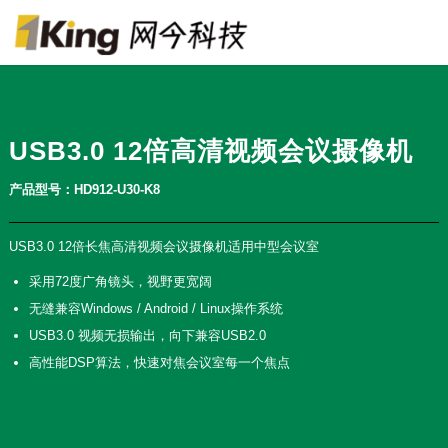
USB3.0 12倍高清视频会议摄像机
产品型号：HD912-U30-K8
USB3.0 12倍长焦高清视频会议摄像机适用中型会议室
采用72度广角镜头，视野更宽阔
无缝兼容Windows / Android / Linux操作系统
USB3.0 视频无损输出，向下兼容USB2.0
高性能DSP算法，快速对焦会议室每一个焦点