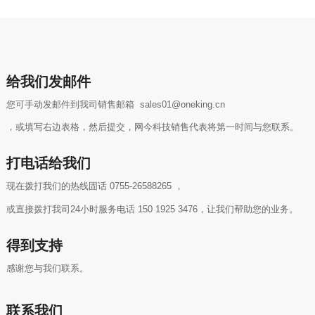
给我们发邮件
您可手动发邮件到我司销售邮箱 sales01@oneking.cn
，或填写右边表格，然后提交，网今科技销售代表将第一时间与您联系。
打电话给我们
现在拨打我们的热线固话 0755-26588265 ，
或直接拨打我司24小时服务电话 150 1925 3476，让我们帮助您的业务。
得到支持
感谢您与我们联系。
联系我们