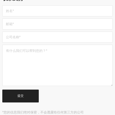
*您的信息我们绝对保密，不会透露给任何第三方的公司