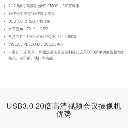
1 / 2.8英寸高清彩色HD CMOS，210万像素
12倍光学变焦*12倍数字变焦
USB 3.0- B 高速无损传输
水平视角：72.1° – 6.55°
支持YUY2 1080p30和720p30,640 * 480等
VISCA，PELCO-D，UVC1.5协议
丰富的OSD菜单，可通过遥控器及控制端口进入OSD菜单切换视频输出
格式、白平衡、快门等功能
USB3.0 20倍高清视频会议摄像机
优势