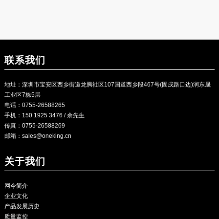
联系我们
地址：深圳市宝安区西乡街道龙腾社区107国道西乡段467号(固戍路口边)润东晟
工业区7栋5层
电话：0755-26588265
手机：150 1925 3476 / 余先生
传真：0755-26588269
邮箱：
sales@oneking.cn
关于我们
网今简介
企业文化
产品发展历史
质量监控