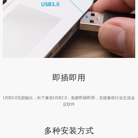
即插即用
USB3.0无损输出，向下兼容USB2.0，免驱即插即用，无缝兼容行业主流会
议软件
多种安装方式