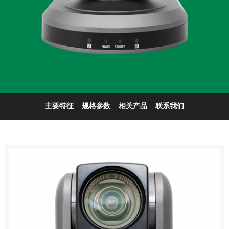
主要特征
规格参数
相关产品
联系我们