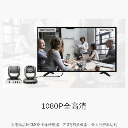
1080P全高清
采用高品质CMOS图像传感器，210万有效像素，最大分辨率达到