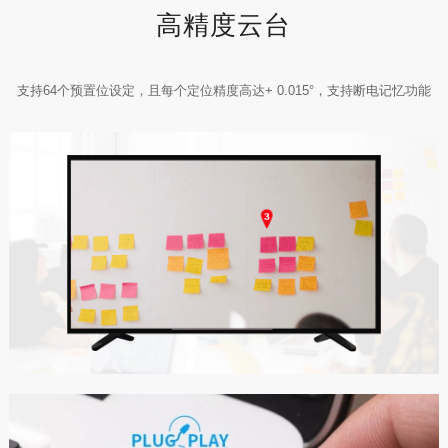
高精度云台
支持64个预置位设定，且每个定位精度高达+ 0.015°，支持断电记忆功能