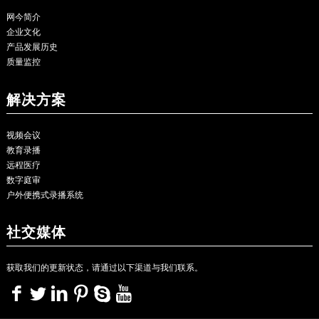
网今简介
企业文化
产品发展历史
质量监控
解决方案
视频会议
教育录播
远程医疗
数字庭审
户外便携式录播系统
社交媒体
获取我们的更新状态，请通过以下渠道与我们联系。