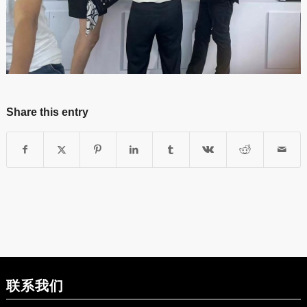
Share this entry
联系我们