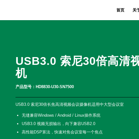
首页
关
USB3.0 索尼30倍高
机
产品型号：HD8830-U30-SN7500
USB3.0 索尼30倍长焦高清视频会议摄像机适用中大型会议室
无缝兼容Windows / Android / Linux操作系统
USB3.0 视频无损输出，向下兼容USB2.0
高性能DSP算法，快速对焦会议室每一个焦点