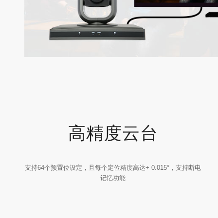
高精度云台
支持64个预置位设定，且每个定位精度高达+ 0.015°，支持断电
记忆功能