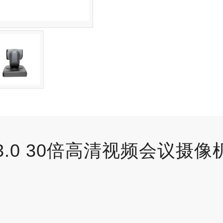
B3.0 30倍高清视频会议摄像