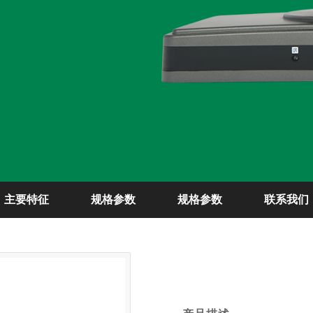
主要特征
规格参数
规格参数
联系我们