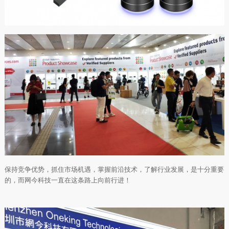
保持竞争优势，抓住市场机遇，掌握前沿技术，了解行业发展，是十分重要
的，而网今科技一直在这条路上向前行进！