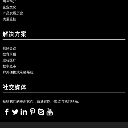
网今简介
企业文化
产品发展历史
质量监控
解决方案
视频会议
教育录播
远程医疗
数字庭审
户外便携式录播系统
社交媒体
获取我们的更新状态，请通过以下渠道与我们联系。
<>
<>
<>
<>
<>
<>