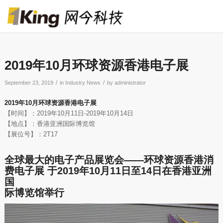
2019年10月环球资源香港电子展
/
/
September 23, 2019
in
Industry News
by
administrator
2019年10月环球资源香港电子展
【时间】：2019年10月11日-2019年10月14日
【地点】：香港亚洲国际博览馆
【展位号】：2T17
全球最大的电子产品展览会——
环球资源香港消
费电子展
于2019年10月11日至14日在香港亚洲
国
际博览馆举行