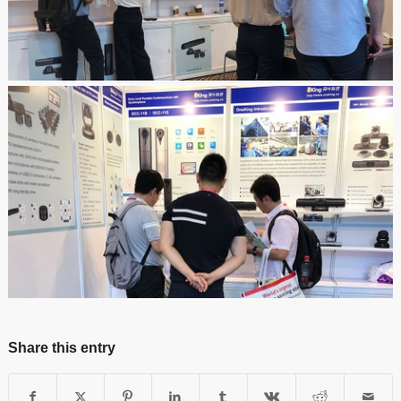
Share this entry