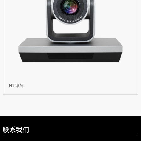
H1 系列
联系我们