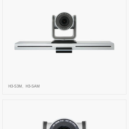
H3-S3M、H3-SAM