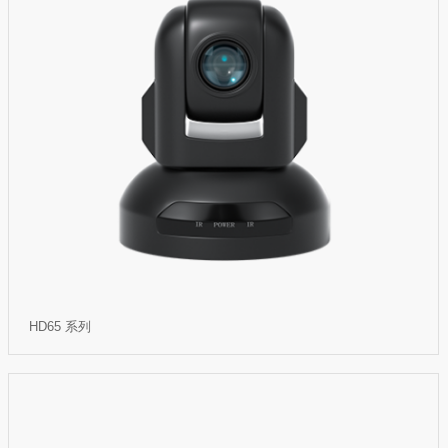
HD65 系列