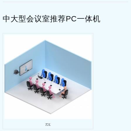
中大型会议室推荐PC一体机
T2L