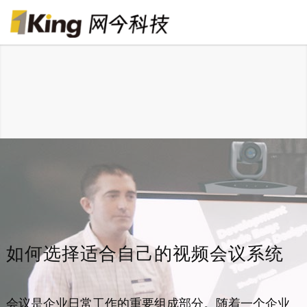
如何选择适合自己的视频会议系统
会议是企业日常工作的重要组成部分。随着一个企业