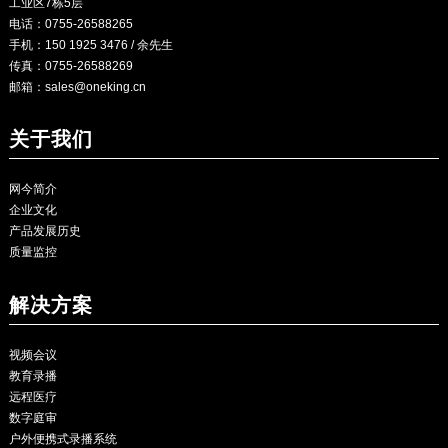
工业区7栋5层
电话：0755-26588265
手机：150 1925 3476 / 余先生
传真：0755-26588269
邮箱：
sales@oneking.cn
关于我们
网今简介
企业文化
产品发展历史
质量监控
解决方案
视频会议
教育录播
远程医疗
数字庭审
户外便携式录播系统