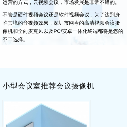
运营的方式，云视频会议，市场发展是非常不错的。
不管是硬件视频会议还是软件视频会议，为了达到身
临其境的音视频效果，深圳市网今的高清视频会议摄
像机和全向麦克风以及PC/安卓一体化终端都将是您的
不二选择。
小型会议室推荐会议摄像机