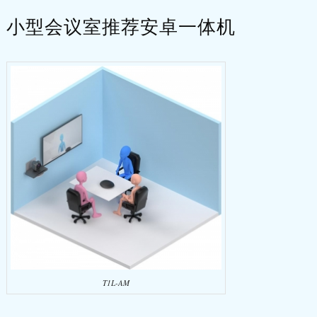
小型会议室推荐安卓一体机
T1L-AM