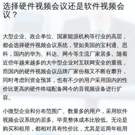
选择硬件视频会议还是软件视频会
议？
大型企业、政企单位、国家能源机构等行业的高层，
都会选择硬件视频会议系统，譬如美国的宝利通、思
科，国内的华为、科达、网今等主流厂家居多。随着
近些年越来越多的大中型企业对互联网安全的重视，
而国内的硬件视频会议品牌厂家份额又不断在攀升，
同时考虑到资金预算，也有不少的用户采用国内的性
价比更高的硬件终端配备网今的音视频设备进行扩
容。
小微型企业和分布范围广、数量多的用户，采用软件
视频会议系统的居多。毕竟整体成本比较低。无论是
购买和租用，都相对具有性价比，尤其是近两年租用