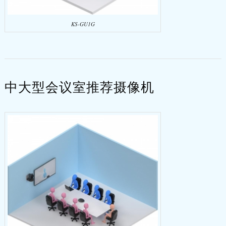
KS-GU1G
中大型会议室推荐摄像机