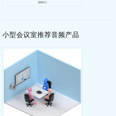
HD653
小型会议室推荐音频产品